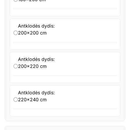
Antklodės dydis:
200x200 cm
Antklodės dydis:
200x220 cm
Antklodės dydis:
220x240 cm