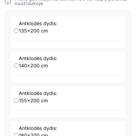
nuotraukoje.
Antklodės dydis:
135x200 cm
Antklodės dydis:
140x200 cm
Antklodės dydis:
155x200 cm
Antklodės dydis:
180x200 cm