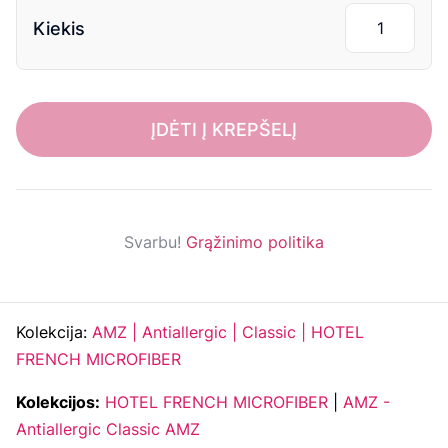
Kiekis
ĮDĖTI Į KREPŠELĮ
Svarbu!
Grąžinimo politika
Kolekcija:
AMZ | Antiallergic | Classic | HOTEL
FRENCH MICROFIBER
Kolekcijos:
HOTEL FRENCH MICROFIBER
|
AMZ -
Antiallergic Classic AMZ