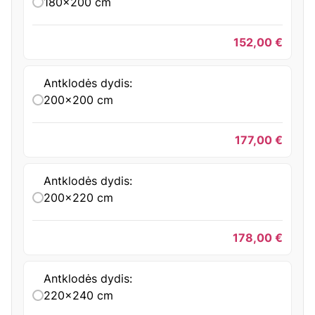
180x200 cm
152,00
€
Antklodės dydis:
200x200 cm
177,00
€
Antklodės dydis:
200x220 cm
178,00
€
Antklodės dydis:
220x240 cm