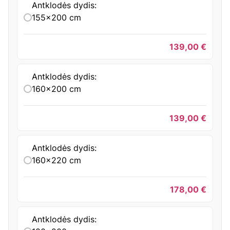
Antklodės dydis:
155x200 cm
139,00
€
Antklodės dydis:
160x200 cm
139,00
€
Antklodės dydis:
160x220 cm
178,00
€
Antklodės dydis: