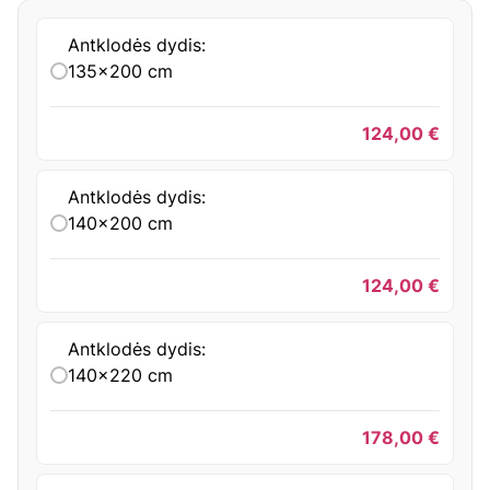
Antklodės dydis:
135x200 cm
124,00
€
Antklodės dydis:
140x200 cm
124,00
€
Antklodės dydis:
140x220 cm
178,00
€