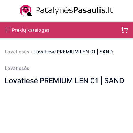
Prekių katalogas
Lovatiesės
Lovatiesė PREMIUM LEN 01 | SAND
Lovatiesės
Lovatiesė PREMIUM LEN 01 | SAND