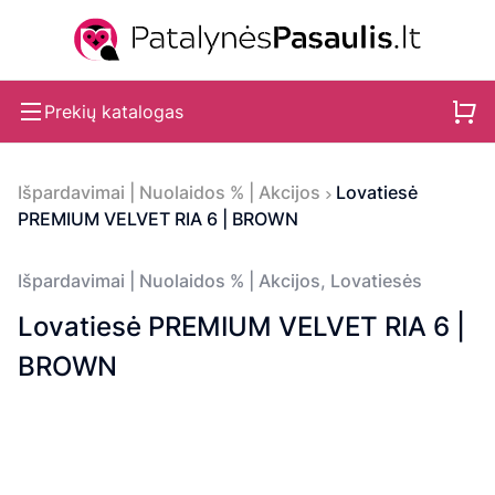
Prekių katalogas
Išpardavimai | Nuolaidos % | Akcijos
Lovatiesė
PREMIUM VELVET RIA 6 | BROWN
Išpardavimai | Nuolaidos % | Akcijos
,
Lovatiesės
Lovatiesė PREMIUM VELVET RIA 6 |
BROWN