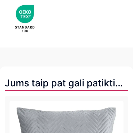
Jums taip pat gali patikti…