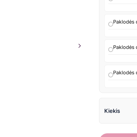
Paklodės 
Paklodės 
Paklodės 
Kiekis