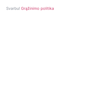
Svarbu!
Grąžinimo politika