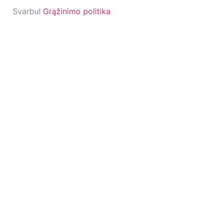
Svarbu!
Grąžinimo politika