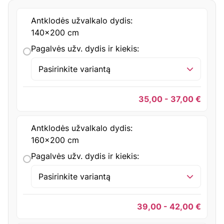
Antklodės užvalkalo dydis:
140x200 cm
Pagalvės užv. dydis ir kiekis:
Pasirinkite variantą
35,00 - 37,00
€
Antklodės užvalkalo dydis:
160x200 cm
Pagalvės užv. dydis ir kiekis:
Pasirinkite variantą
39,00 - 42,00
€