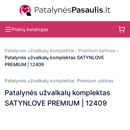
Prekių katalogas
Patalynės užvalkalų komplektai
Premium satinas
Patalynės užvalkalų komplektas SATYNLOVE
PREMIUM | 12409
Patalynės užvalkalų komplektai
,
Premium satinas
Patalynės užvalkalų komplektas
SATYNLOVE PREMIUM | 12409