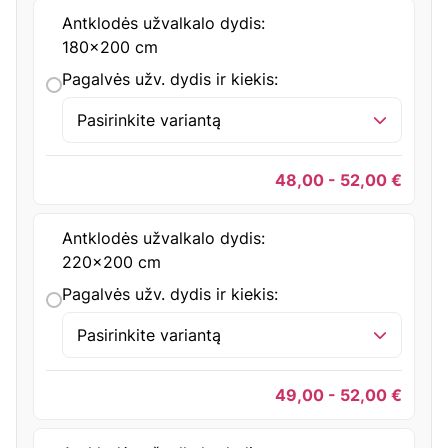
Antklodės užvalkalo dydis:
180x200 cm
Pagalvės užv. dydis ir kiekis:
Pasirinkite variantą
48,00 - 52,00
€
Antklodės užvalkalo dydis:
220x200 cm
Pagalvės užv. dydis ir kiekis:
Pasirinkite variantą
49,00 - 52,00
€