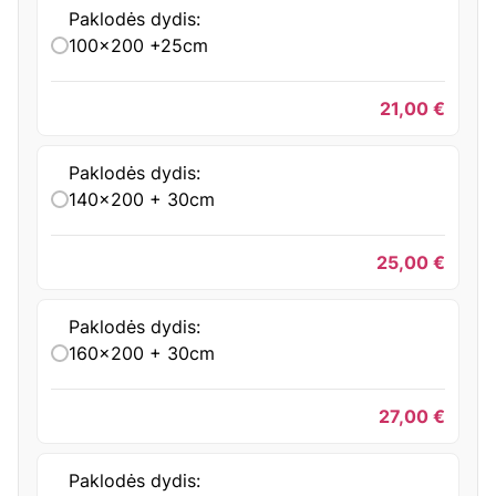
Paklodės dydis:
100x200 +25cm
21,00
€
Paklodės dydis:
140x200 + 30cm
25,00
€
Paklodės dydis:
160x200 + 30cm
27,00
€
Paklodės dydis: