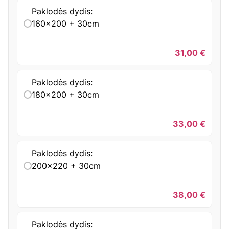
Paklodės dydis:
160x200 + 30cm
31,00
€
Paklodės dydis:
180x200 + 30cm
33,00
€
Paklodės dydis:
200x220 + 30cm
38,00
€
Paklodės dydis: