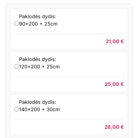
Paklodės dydis:
90x200 + 25cm
21,00
€
Paklodės dydis:
120x200 + 25cm
25,00
€
Paklodės dydis:
140x200 + 30cm
28,00
€