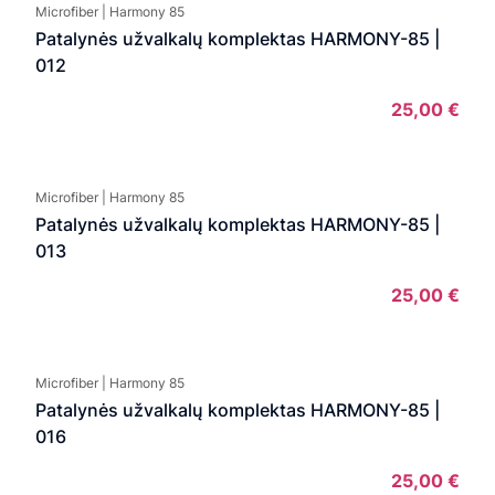
Microfiber | Harmony 85
Patalynės užvalkalų komplektas HARMONY-85 |
012
25,00
€
Microfiber | Harmony 85
Patalynės užvalkalų komplektas HARMONY-85 |
013
25,00
€
Microfiber | Harmony 85
Patalynės užvalkalų komplektas HARMONY-85 |
016
25,00
€