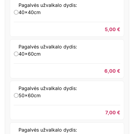
Pagalvės užvalkalo dydis:
40x40cm
5,00
€
Pagalvės užvalkalo dydis:
40x60cm
6,00
€
Pagalvės užvalkalo dydis:
50x60cm
7,00
€
Pagalvės užvalkalo dydis: