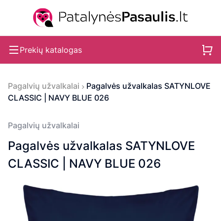
Prekių katalogas
Pagalvių užvalkalai
Pagalvės užvalkalas SATYNLOVE
CLASSIC | NAVY BLUE 026
Pagalvių užvalkalai
Pagalvės užvalkalas SATYNLOVE
CLASSIC | NAVY BLUE 026