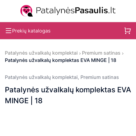
Prekių katalogas
Patalynės užvalkalų komplektai
Premium satinas
Patalynės užvalkalų komplektas EVA MINGE | 18
Patalynės užvalkalų komplektai
,
Premium satinas
Patalynės užvalkalų komplektas EVA
MINGE | 18