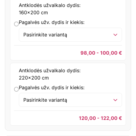
Antklodės užvalkalo dydis:
160x200 cm
Pagalvės užv. dydis ir kiekis:
Pasirinkite variantą
98,00 - 100,00
€
Antklodės užvalkalo dydis:
220x200 cm
Pagalvės užv. dydis ir kiekis:
Pasirinkite variantą
120,00 - 122,00
€