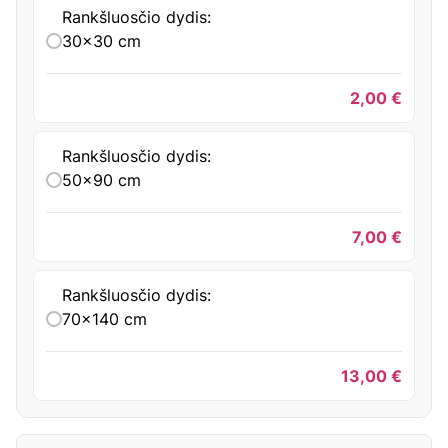
Rankšluosčio dydis:
30x30 cm
2,00
€
Rankšluosčio dydis:
50x90 cm
7,00
€
Rankšluosčio dydis:
70x140 cm
13,00
€