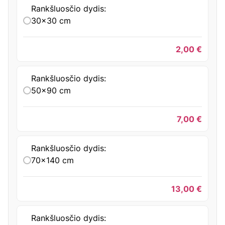
Rankšluosčio dydis:
30x30 cm
2,00
€
Rankšluosčio dydis:
50x90 cm
7,00
€
Rankšluosčio dydis:
70x140 cm
13,00
€
Rankšluosčio dydis: