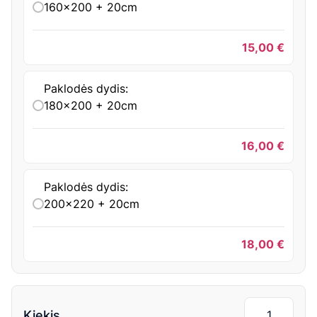
160x200 + 20cm
15,00
€
Paklodės dydis:
180x200 + 20cm
16,00
€
Paklodės dydis:
200x220 + 20cm
18,00
€
Kiekis