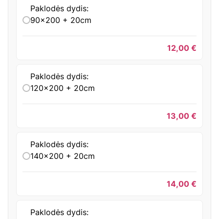
Paklodės dydis:
90x200 + 20cm
12,00
€
Paklodės dydis:
120x200 + 20cm
13,00
€
Paklodės dydis:
140x200 + 20cm
14,00
€
Paklodės dydis: